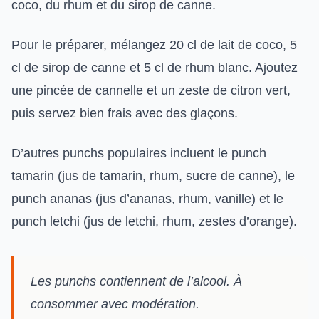
coco, du rhum et du sirop de canne.
Pour le préparer, mélangez 20 cl de lait de coco, 5
cl de sirop de canne et 5 cl de rhum blanc. Ajoutez
une pincée de cannelle et un zeste de citron vert,
puis servez bien frais avec des glaçons.
D’autres punchs populaires incluent le punch
tamarin (jus de tamarin, rhum, sucre de canne), le
punch ananas (jus d’ananas, rhum, vanille) et le
punch letchi (jus de letchi, rhum, zestes d’orange).
Les punchs contiennent de l’alcool. À
consommer avec modération.