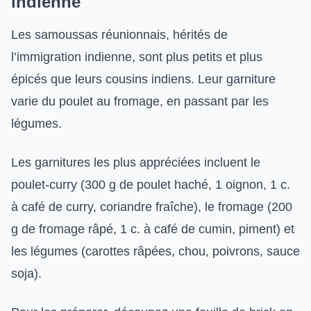
indienne
Les samoussas réunionnais, hérités de
l’immigration indienne, sont plus petits et plus
épicés que leurs cousins indiens. Leur garniture
varie du poulet au fromage, en passant par les
légumes.
Les garnitures les plus appréciées incluent le
poulet-curry (300 g de poulet haché, 1 oignon, 1 c.
à café de curry, coriandre fraîche), le fromage (200
g de fromage râpé, 1 c. à café de cumin, piment) et
les légumes (carottes râpées, chou, poivrons, sauce
soja).