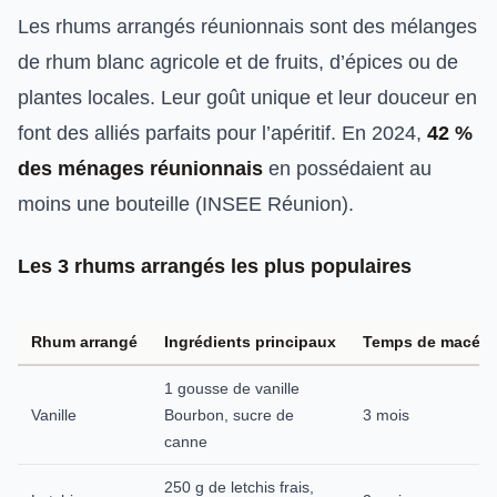
Les rhums arrangés réunionnais sont des mélanges
de rhum blanc agricole et de fruits, d’épices ou de
plantes locales. Leur goût unique et leur douceur en
font des alliés parfaits pour l’apéritif. En 2024,
42 %
des ménages réunionnais
en possédaient au
moins une bouteille (INSEE Réunion).
Les 3 rhums arrangés les plus populaires
Rhum arrangé
Ingrédients principaux
Temps de macéra
1 gousse de vanille
Vanille
Bourbon, sucre de
3 mois
canne
250 g de letchis frais,