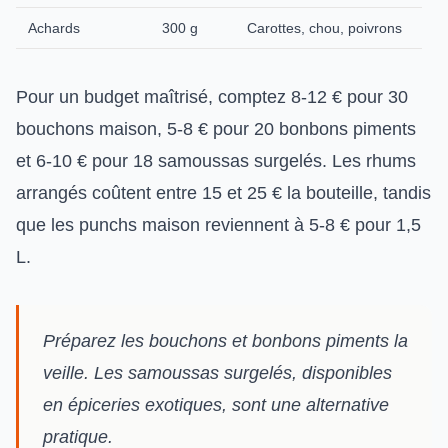
Achards
300 g
Carottes, chou, poivrons
Pour un budget maîtrisé, comptez 8-12 € pour 30
bouchons maison, 5-8 € pour 20 bonbons piments
et 6-10 € pour 18 samoussas surgelés. Les rhums
arrangés coûtent entre 15 et 25 € la bouteille, tandis
que les punchs maison reviennent à 5-8 € pour 1,5
L.
Préparez les bouchons et bonbons piments la
veille. Les samoussas surgelés, disponibles
en épiceries exotiques, sont une alternative
pratique.