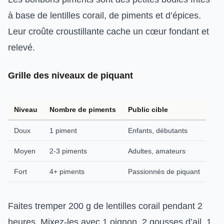
à base de lentilles corail, de piments et d’épices.
Leur croûte croustillante cache un cœur fondant et
relevé.
Grille des niveaux de piquant
Niveau
Nombre de piments
Public cible
Doux
1 piment
Enfants, débutants
Moyen
2-3 piments
Adultes, amateurs
Fort
4+ piments
Passionnés de piquant
Faites tremper 200 g de lentilles corail pendant 2
heures. Mixez-les avec 1 oignon, 2 gousses d’ail, 1