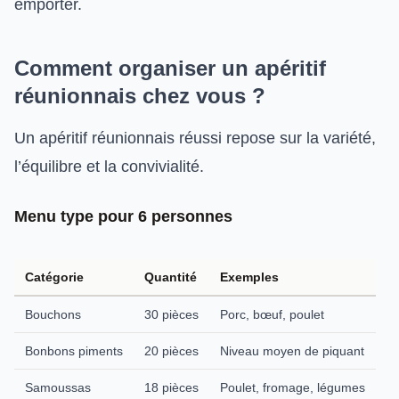
emporter.
Comment organiser un apéritif
réunionnais chez vous ?
Un apéritif réunionnais réussi repose sur la variété,
l’équilibre et la convivialité.
Menu type pour 6 personnes
Catégorie
Quantité
Exemples
Bouchons
30 pièces
Porc, bœuf, poulet
Bonbons piments
20 pièces
Niveau moyen de piquant
Samoussas
18 pièces
Poulet, fromage, légumes