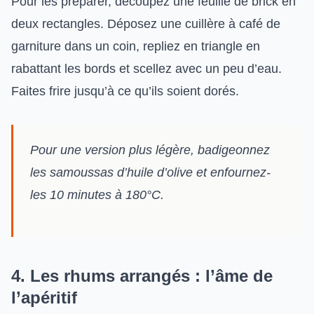
Pour les préparer, découpez une feuille de brick en
deux rectangles. Déposez une cuillère à café de
garniture dans un coin, repliez en triangle en
rabattant les bords et scellez avec un peu d’eau.
Faites frire jusqu’à ce qu’ils soient dorés.
Pour une version plus légère, badigeonnez
les samoussas d’huile d’olive et enfournez-
les 10 minutes à 180°C.
4. Les rhums arrangés : l’âme de
l’apéritif