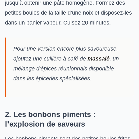
jusqu’à obtenir une pâte homogène. Formez des
petites boules de la taille d’une noix et disposez-les
dans un panier vapeur. Cuisez 20 minutes.
Pour une version encore plus savoureuse,
ajoutez une cuillère à café de
massalé
, un
mélange d’épices réunionnais disponible
dans les épiceries spécialisées.
2. Les bonbons piments :
l’explosion de saveurs
Les bonbons piments sont des petites boules frites