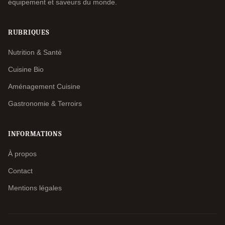
équipement et saveurs du monde.
RUBRIQUES
Nutrition & Santé
Cuisine Bio
Aménagement Cuisine
Gastronomie & Terroirs
INFORMATIONS
À propos
Contact
Mentions légales