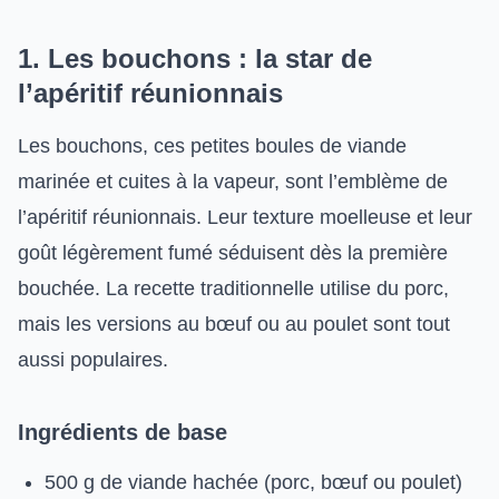
1. Les bouchons : la star de
l’apéritif réunionnais
Les bouchons, ces petites boules de viande
marinée et cuites à la vapeur, sont l’emblème de
l’apéritif réunionnais. Leur texture moelleuse et leur
goût légèrement fumé séduisent dès la première
bouchée. La recette traditionnelle utilise du porc,
mais les versions au bœuf ou au poulet sont tout
aussi populaires.
Ingrédients de base
500 g de viande hachée (porc, bœuf ou poulet)