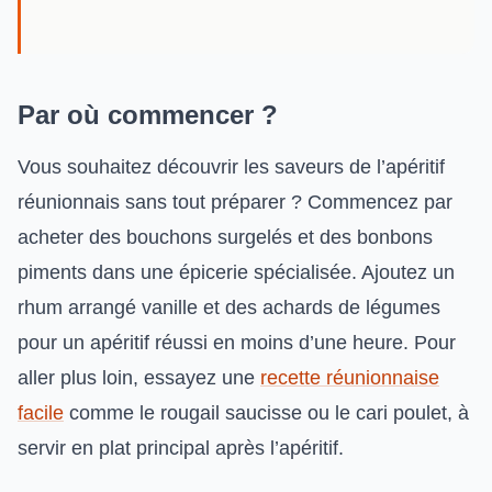
Par où commencer ?
Vous souhaitez découvrir les saveurs de l’apéritif
réunionnais sans tout préparer ? Commencez par
acheter des bouchons surgelés et des bonbons
piments dans une épicerie spécialisée. Ajoutez un
rhum arrangé vanille et des achards de légumes
pour un apéritif réussi en moins d’une heure. Pour
aller plus loin, essayez une
recette réunionnaise
facile
comme le rougail saucisse ou le cari poulet, à
servir en plat principal après l’apéritif.