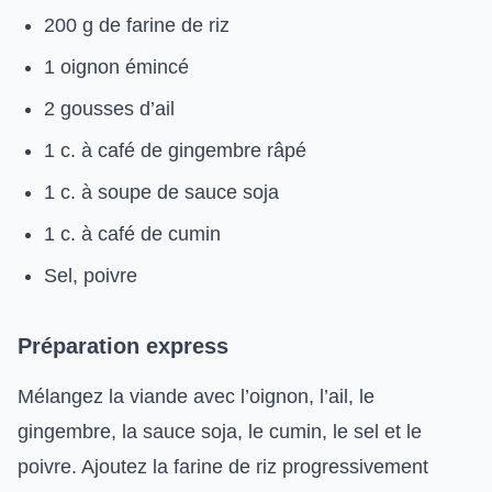
200 g de farine de riz
1 oignon émincé
2 gousses d’ail
1 c. à café de gingembre râpé
1 c. à soupe de sauce soja
1 c. à café de cumin
Sel, poivre
Préparation express
Mélangez la viande avec l’oignon, l’ail, le
gingembre, la sauce soja, le cumin, le sel et le
poivre. Ajoutez la farine de riz progressivement