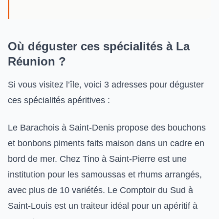
Où déguster ces spécialités à La
Réunion ?
Si vous visitez l’île, voici 3 adresses pour déguster
ces spécialités apéritives :
Le Barachois à Saint-Denis propose des bouchons
et bonbons piments faits maison dans un cadre en
bord de mer. Chez Tino à Saint-Pierre est une
institution pour les samoussas et rhums arrangés,
avec plus de 10 variétés. Le Comptoir du Sud à
Saint-Louis est un traiteur idéal pour un apéritif à