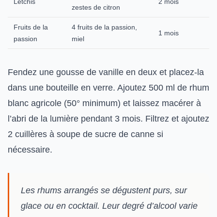
Letchis
2 mois
zestes de citron
Fruits de la
4 fruits de la passion,
1 mois
passion
miel
Fendez une gousse de vanille en deux et placez-la
dans une bouteille en verre. Ajoutez 500 ml de rhum
blanc agricole (50° minimum) et laissez macérer à
l’abri de la lumière pendant 3 mois. Filtrez et ajoutez
2 cuillères à soupe de sucre de canne si
nécessaire.
Les rhums arrangés se dégustent purs, sur
glace ou en cocktail. Leur degré d’alcool varie