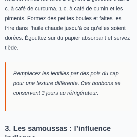
c. à café de curcuma, 1 c. à café de cumin et les
piments. Formez des petites boules et faites-les
frire dans l’huile chaude jusqu’à ce qu’elles soient
dorées. Égouttez sur du papier absorbant et servez
tiède.
Remplacez les lentilles par des pois du cap
pour une texture différente. Ces bonbons se
conservent 3 jours au réfrigérateur.
3. Les samoussas : l’influence