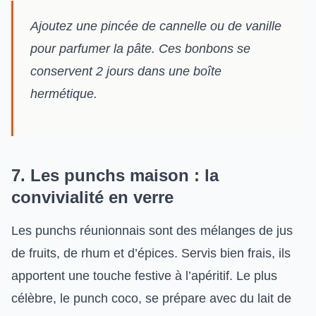
Ajoutez une pincée de cannelle ou de vanille
pour parfumer la pâte. Ces bonbons se
conservent 2 jours dans une boîte
hermétique.
7. Les punchs maison : la
convivialité en verre
Les punchs réunionnais sont des mélanges de jus
de fruits, de rhum et d’épices. Servis bien frais, ils
apportent une touche festive à l’apéritif. Le plus
célèbre, le punch coco, se prépare avec du lait de