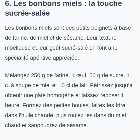
6. Les bonbons miels : la touche
sucrée-salée
Les bonbons miels sont des petits beignets à base
de farine, de miel et de sésame. Leur texture
moelleuse et leur goût sucré-salé en font une
spécialité apéritive appréciée.
Mélangez 250 g de farine, 1 œuf, 50 g de sucre, 1
c. à soupe de miel et 10 cl de lait. Pétrissez jusqu’à
obtenir une pâte homogène et laissez reposer 1
heure. Formez des petites boules, faites-les frire
dans l’huile chaude, puis roulez-les dans du miel
chaud et saupoudrez de sésame.