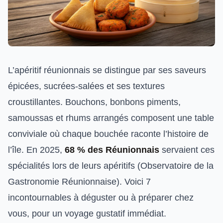
L’apéritif réunionnais se distingue par ses saveurs
épicées, sucrées-salées et ses textures
croustillantes. Bouchons, bonbons piments,
samoussas et rhums arrangés composent une table
conviviale où chaque bouchée raconte l’histoire de
l’île. En 2025,
68 % des Réunionnais
servaient ces
spécialités lors de leurs apéritifs (Observatoire de la
Gastronomie Réunionnaise). Voici 7
incontournables à déguster ou à préparer chez
vous, pour un voyage gustatif immédiat.