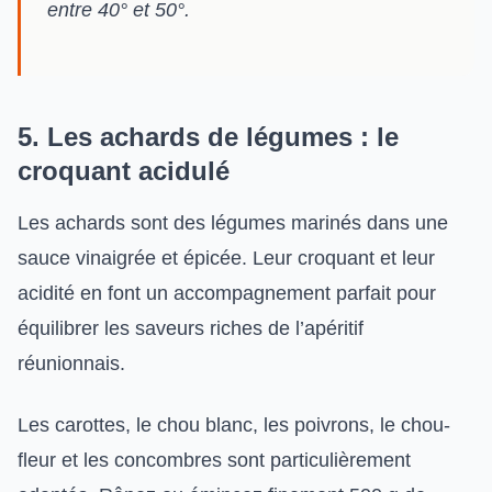
entre 40° et 50°.
5. Les achards de légumes : le
croquant acidulé
Les achards sont des légumes marinés dans une
sauce vinaigrée et épicée. Leur croquant et leur
acidité en font un accompagnement parfait pour
équilibrer les saveurs riches de l’apéritif
réunionnais.
Les carottes, le chou blanc, les poivrons, le chou-
fleur et les concombres sont particulièrement