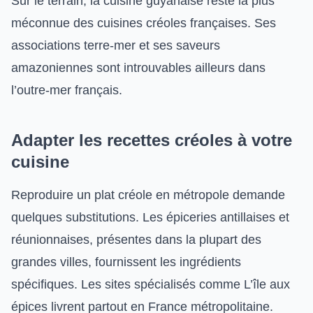
Sur le terrain, la cuisine guyanaise reste la plus
méconnue des cuisines créoles françaises. Ses
associations terre-mer et ses saveurs
amazoniennes sont introuvables ailleurs dans
l’outre-mer français.
Adapter les recettes créoles à votre
cuisine
Reproduire un plat créole en métropole demande
quelques substitutions. Les épiceries antillaises et
réunionnaises, présentes dans la plupart des
grandes villes, fournissent les ingrédients
spécifiques. Les sites spécialisés comme L’île aux
épices livrent partout en France métropolitaine.