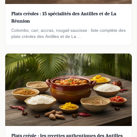
Plats créoles : 15 spécialités des Antilles et de La
Réunion
Colombo, cari, accras, rougail saucisse : liste complète des
plats créoles des Antilles et de La …
Plats créole : les recettes authentiques des Antilles