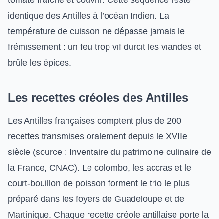
identique des Antilles à l’océan Indien. La
température de cuisson ne dépasse jamais le
frémissement : un feu trop vif durcit les viandes et
brûle les épices.
Les recettes créoles des Antilles
Les Antilles françaises comptent plus de 200
recettes transmises oralement depuis le XVIIe
siècle (source : Inventaire du patrimoine culinaire de
la France, CNAC). Le colombo, les accras et le
court-bouillon de poisson forment le trio le plus
préparé dans les foyers de Guadeloupe et de
Martinique. Chaque recette créole antillaise porte la