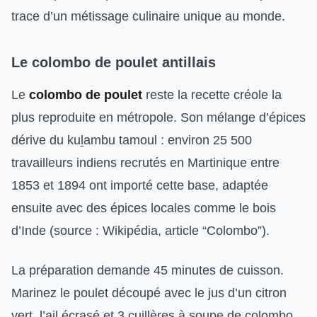
trace d’un métissage culinaire unique au monde.
Le colombo de poulet antillais
Le
colombo de poulet
reste la recette créole la
plus reproduite en métropole. Son mélange d’épices
dérive du kuḻambu tamoul : environ 25 500
travailleurs indiens recrutés en Martinique entre
1853 et 1894 ont importé cette base, adaptée
ensuite avec des épices locales comme le bois
d’Inde (source : Wikipédia, article “Colombo”).
La préparation demande 45 minutes de cuisson.
Marinez le poulet découpé avec le jus d’un citron
vert, l’ail écrasé et 3 cuillères à soupe de colombo