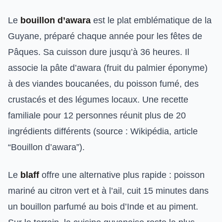
Le
bouillon d’awara
est le plat emblématique de la
Guyane, préparé chaque année pour les fêtes de
Pâques. Sa cuisson dure jusqu’à 36 heures. Il
associe la pâte d’awara (fruit du palmier éponyme)
à des viandes boucanées, du poisson fumé, des
crustacés et des légumes locaux. Une recette
familiale pour 12 personnes réunit plus de 20
ingrédients différents (source : Wikipédia, article
“Bouillon d’awara”).
Le
blaff
offre une alternative plus rapide : poisson
mariné au citron vert et à l’ail, cuit 15 minutes dans
un bouillon parfumé au bois d’Inde et au piment.