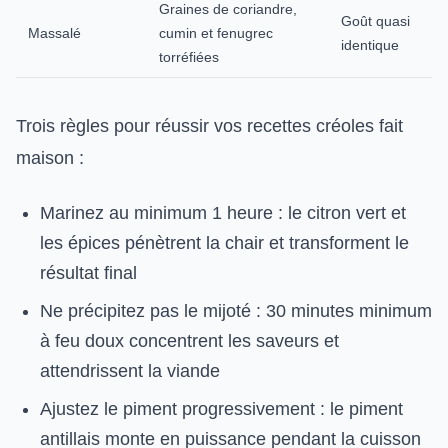
Graines de coriandre,
Goût quasi
Massalé
cumin et fenugrec
identique
torréfiées
Trois règles pour réussir vos recettes créoles fait
maison :
Marinez au minimum 1 heure : le citron vert et
les épices pénètrent la chair et transforment le
résultat final
Ne précipitez pas le mijoté : 30 minutes minimum
à feu doux concentrent les saveurs et
attendrissent la viande
Ajustez le piment progressivement : le piment
antillais monte en puissance pendant la cuisson