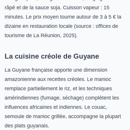
râpé et de la sauce soja. Cuisson vapeur : 15
minutes. Le prix moyen tourne autour de 3 à 5 € la
dizaine en restauration locale (source : offices de
tourisme de La Réunion, 2025).
La cuisine créole de Guyane
La Guyane française apporte une dimension
amazonienne aux recettes créoles. Le manioc
remplace partiellement le riz, et les techniques
amérindiennes (fumage, séchage) complètent les
influences africaines et indiennes. Le couac,
semoule de manioc grillée, accompagne la plupart
des plats guyanais.