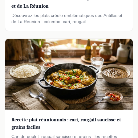
et de La Réunion
Découvrez les plats créole emblématiques des Antilles et
de La Réunion : colombo, cari, rougail …
Recette plat réunionnais : cari, rougail saucisse et
grains faciles
Cari de poulet, rougail saucisse et grains : les recettes