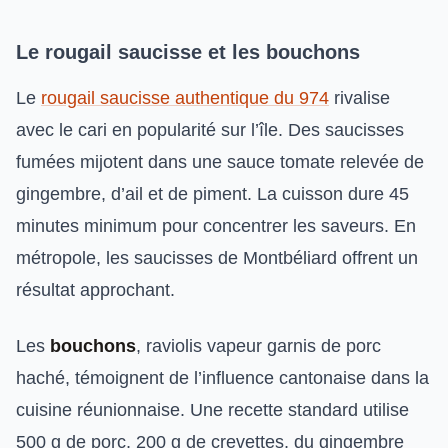
Le rougail saucisse et les bouchons
Le
rougail saucisse authentique du 974
rivalise
avec le cari en popularité sur l’île. Des saucisses
fumées mijotent dans une sauce tomate relevée de
gingembre, d’ail et de piment. La cuisson dure 45
minutes minimum pour concentrer les saveurs. En
métropole, les saucisses de Montbéliard offrent un
résultat approchant.
Les
bouchons
, raviolis vapeur garnis de porc
haché, témoignent de l’influence cantonaise dans la
cuisine réunionnaise. Une recette standard utilise
500 g de porc, 200 g de crevettes, du gingembre