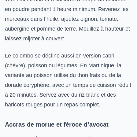
en poudre pendant 1 heure minimum. Revenez les
morceaux dans l’huile, ajoutez oignon, tomate,
aubergine et pomme de terre. Mouillez à hauteur et
laissez mijoter à couvert.
Le colombo se décline aussi en version cabri
(chèvre), poisson ou légumes. En Martinique, la
variante au poisson utilise du thon frais ou de la
dorade coryphène, avec un temps de cuisson réduit
à 20 minutes. Servez avec du riz blanc et des
haricots rouges pour un repas complet.
Accras de morue et féroce d’avocat