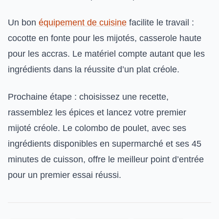
Un bon
équipement de cuisine
facilite le travail :
cocotte en fonte pour les mijotés, casserole haute
pour les accras. Le matériel compte autant que les
ingrédients dans la réussite d’un plat créole.
Prochaine étape : choisissez une recette,
rassemblez les épices et lancez votre premier
mijoté créole. Le colombo de poulet, avec ses
ingrédients disponibles en supermarché et ses 45
minutes de cuisson, offre le meilleur point d’entrée
pour un premier essai réussi.