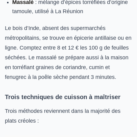
Massalé
: mélange d’épices torréfiées d’origine
tamoule, utilisé à La Réunion
Le bois d’Inde, absent des supermarchés
métropolitains, se trouve en épicerie antillaise ou en
ligne. Comptez entre 8 et 12 € les 100 g de feuilles
séchées. Le massalé se prépare aussi à la maison
en torréfiant graines de coriandre, cumin et
fenugrec à la poêle sèche pendant 3 minutes.
Trois techniques de cuisson à maîtriser
Trois méthodes reviennent dans la majorité des
plats créoles :