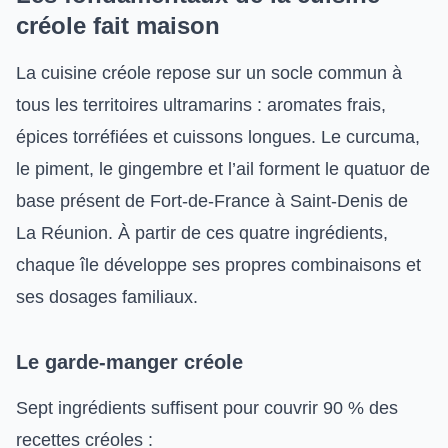
créole fait maison
La cuisine créole repose sur un socle commun à
tous les territoires ultramarins : aromates frais,
épices torréfiées et cuissons longues. Le curcuma,
le piment, le gingembre et l’ail forment le quatuor de
base présent de Fort-de-France à Saint-Denis de
La Réunion. À partir de ces quatre ingrédients,
chaque île développe ses propres combinaisons et
ses dosages familiaux.
Le garde-manger créole
Sept ingrédients suffisent pour couvrir 90 % des
recettes créoles :