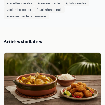
#recettes créoles
#cuisine créole
#plats créoles
#colombo poulet
#cari réunionnais
#cuisine créole fait maison
Articles similaires