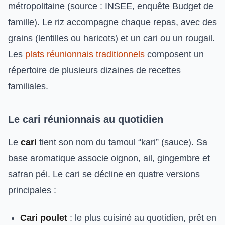
métropolitaine (source : INSEE, enquête Budget de
famille). Le riz accompagne chaque repas, avec des
grains (lentilles ou haricots) et un cari ou un rougail.
Les
plats réunionnais traditionnels
composent un
répertoire de plusieurs dizaines de recettes
familiales.
Le cari réunionnais au quotidien
Le
cari
tient son nom du tamoul “kari” (sauce). Sa
base aromatique associe oignon, ail, gingembre et
safran péi. Le cari se décline en quatre versions
principales :
Cari poulet
: le plus cuisiné au quotidien, prêt en