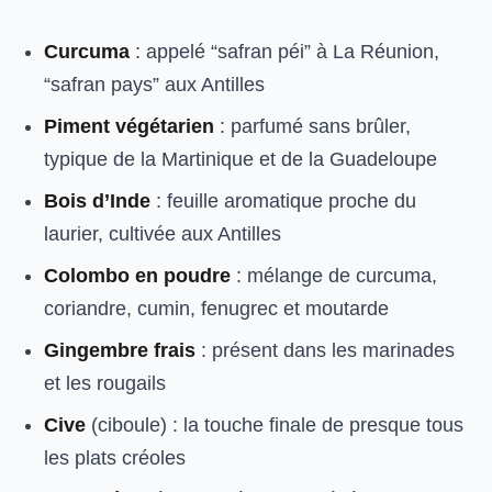
Curcuma
: appelé “safran péi” à La Réunion,
“safran pays” aux Antilles
Piment végétarien
: parfumé sans brûler,
typique de la Martinique et de la Guadeloupe
Bois d’Inde
: feuille aromatique proche du
laurier, cultivée aux Antilles
Colombo en poudre
: mélange de curcuma,
coriandre, cumin, fenugrec et moutarde
Gingembre frais
: présent dans les marinades
et les rougails
Cive
(ciboule) : la touche finale de presque tous
les plats créoles