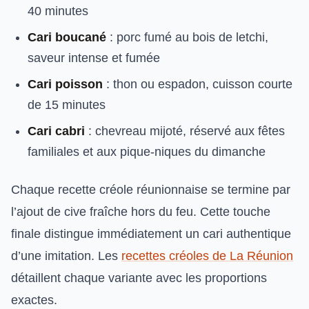
40 minutes
Cari boucané
: porc fumé au bois de letchi,
saveur intense et fumée
Cari poisson
: thon ou espadon, cuisson courte
de 15 minutes
Cari cabri
: chevreau mijoté, réservé aux fêtes
familiales et aux pique-niques du dimanche
Chaque recette créole réunionnaise se termine par
l’ajout de cive fraîche hors du feu. Cette touche
finale distingue immédiatement un cari authentique
d’une imitation. Les
recettes créoles de La Réunion
détaillent chaque variante avec les proportions
exactes.