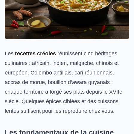
Les
recettes créoles
réunissent cinq héritages
culinaires : africain, indien, malgache, chinois et
européen. Colombo antillais, cari réunionnais,
accras de morue, bouillon d’awara guyanais :
chaque territoire a forgé ses plats depuis le XVIIe
siècle. Quelques épices ciblées et des cuissons
lentes suffisent pour les reproduire chez vous.
Les fondamentaux de la cuisine