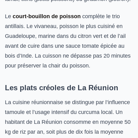
Le
court-bouillon de poisson
complète le trio
antillais. Le vivaneau, poisson le plus cuisiné en
Guadeloupe, marine dans du citron vert et de l’ail
avant de cuire dans une sauce tomate épicée au
bois d’Inde. La cuisson ne dépasse pas 20 minutes
pour préserver la chair du poisson.
Les plats créoles de La Réunion
La cuisine réunionnaise se distingue par l’influence
tamoule et l’usage intensif du curcuma local. Un
habitant de La Réunion consomme en moyenne 50
kg de riz par an, soit plus de dix fois la moyenne