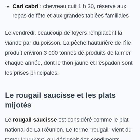
Cari cabri
: chevreau cuit 1 h 30, réservé aux
repas de fête et aux grandes tablées familiales
Le vendredi, beaucoup de foyers remplacent la
viande par du poisson. La pêche hauturière de l’île
produit environ 3 000 tonnes de produits de la mer
chaque année, dont le thon jaune et l’espadon sont
les prises principales.
Le rougail saucisse et les plats
mijotés
Le
rougail saucisse
est considéré comme le plat
national de La Réunion. Le terme “rougail” vient du
tamoul “urukay”, qui désignait des condiments