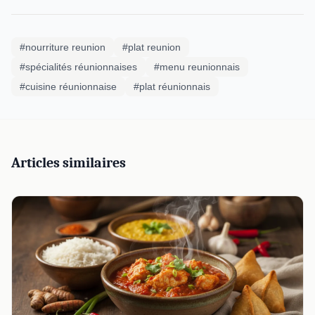
#nourriture reunion
#plat reunion
#spécialités réunionnaises
#menu reunionnais
#cuisine réunionnaise
#plat réunionnais
Articles similaires