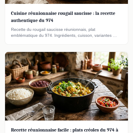
Cuisine réunionnaise rougail saucisse : la recette
authentique du 974
Recette du rougail saucisse réunionnais, plat
emblématique du 974. Ingrédients, cuisson, variantes …
Recette réunionnaise facile : plats créoles du 974 à