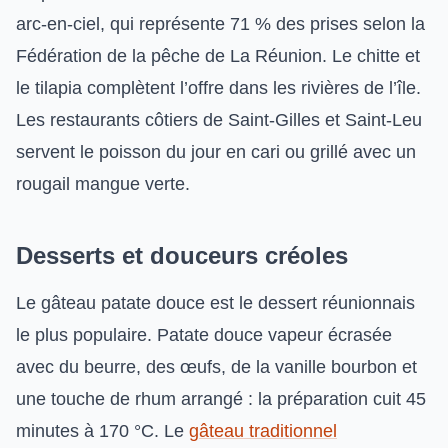
arc-en-ciel, qui représente 71 % des prises selon la
Fédération de la pêche de La Réunion. Le chitte et
le tilapia complètent l’offre dans les rivières de l’île.
Les restaurants côtiers de Saint-Gilles et Saint-Leu
servent le poisson du jour en cari ou grillé avec un
rougail mangue verte.
Desserts et douceurs créoles
Le gâteau patate douce est le dessert réunionnais
le plus populaire. Patate douce vapeur écrasée
avec du beurre, des œufs, de la vanille bourbon et
une touche de rhum arrangé : la préparation cuit 45
minutes à 170 °C. Le
gâteau traditionnel