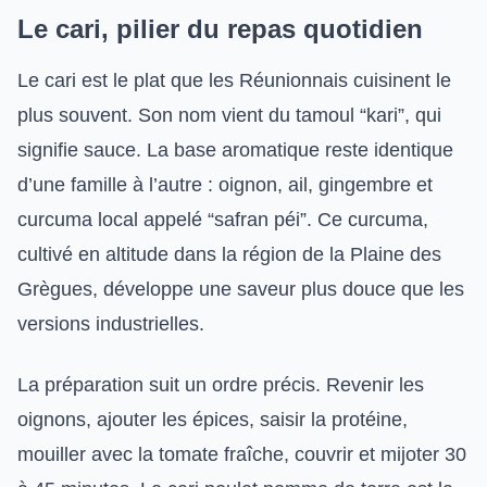
Le cari, pilier du repas quotidien
Le cari est le plat que les Réunionnais cuisinent le
plus souvent. Son nom vient du tamoul “kari”, qui
signifie sauce. La base aromatique reste identique
d’une famille à l’autre : oignon, ail, gingembre et
curcuma local appelé “safran péi”. Ce curcuma,
cultivé en altitude dans la région de la Plaine des
Grègues, développe une saveur plus douce que les
versions industrielles.
La préparation suit un ordre précis. Revenir les
oignons, ajouter les épices, saisir la protéine,
mouiller avec la tomate fraîche, couvrir et mijoter 30