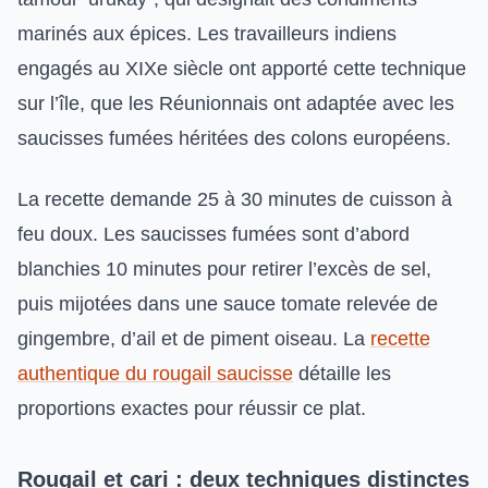
marinés aux épices. Les travailleurs indiens
engagés au XIXe siècle ont apporté cette technique
sur l’île, que les Réunionnais ont adaptée avec les
saucisses fumées héritées des colons européens.
La recette demande 25 à 30 minutes de cuisson à
feu doux. Les saucisses fumées sont d’abord
blanchies 10 minutes pour retirer l’excès de sel,
puis mijotées dans une sauce tomate relevée de
gingembre, d’ail et de piment oiseau. La
recette
authentique du rougail saucisse
détaille les
proportions exactes pour réussir ce plat.
Rougail et cari : deux techniques distinctes