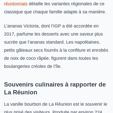
réunionnais
détaille les variantes régionales de ce
classique que chaque famille adapte à sa manière.
L’ananas Victoria, dont l’IGP a été accordée en
2017, parfume les desserts avec une saveur plus
sucrée que l’ananas standard. Les napolitaines,
petits gâteaux secs fourrés à la confiture et enrobés
de noix de coco râpée, figurent dans toutes les
boulangeries créoles de l’île.
Souvenirs culinaires à rapporter de
La Réunion
La vanille bourbon de La Réunion est le souvenir le
plus prisé des visiteurs. Produite par environ 224