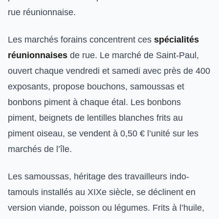
rue réunionnaise.
Les marchés forains concentrent ces
spécialités
réunionnaises
de rue. Le marché de Saint-Paul,
ouvert chaque vendredi et samedi avec près de 400
exposants, propose bouchons, samoussas et
bonbons piment à chaque étal. Les bonbons
piment, beignets de lentilles blanches frits au
piment oiseau, se vendent à 0,50 € l’unité sur les
marchés de l’île.
Les samoussas, héritage des travailleurs indo-
tamouls installés au XIXe siècle, se déclinent en
version viande, poisson ou légumes. Frits à l’huile,