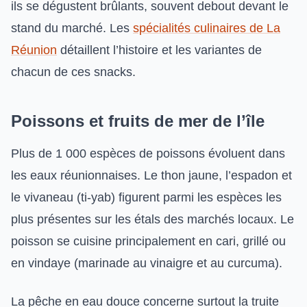
ils se dégustent brûlants, souvent debout devant le
stand du marché. Les
spécialités culinaires de La
Réunion
détaillent l’histoire et les variantes de
chacun de ces snacks.
Poissons et fruits de mer de l’île
Plus de 1 000 espèces de poissons évoluent dans
les eaux réunionnaises. Le thon jaune, l’espadon et
le vivaneau (ti-yab) figurent parmi les espèces les
plus présentes sur les étals des marchés locaux. Le
poisson se cuisine principalement en cari, grillé ou
en vindaye (marinade au vinaigre et au curcuma).
La pêche en eau douce concerne surtout la truite