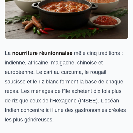
La
nourriture réunionnaise
mêle cinq traditions :
indienne, africaine, malgache, chinoise et
européenne. Le cari au curcuma, le rougail
saucisse et le riz blanc forment la base de chaque
repas. Les ménages de l’île achètent dix fois plus
de riz que ceux de l’Hexagone (INSEE). L’océan
Indien concentre ici l’une des gastronomies créoles
les plus généreuses.