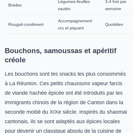
Légumes-feuilles
3-4 fois par
Brèdes
sautés
semaine
Accompagnement
Rougail-condiment
Quotidien
cru et piquant
Bouchons, samoussas et apéritif
créole
Les bouchons sont les snacks les plus consommés
à La Réunion. Ces petits chaussons vapeur farcis
de viande hachée épicée ont été introduits par les
immigrants chinois de la région de Canton dans la
seconde moitié du XIXe siècle. Inspirés du shaomai
cantonais, ils se sont adaptés aux épices locales
pour devenir un classique absolu de la cuisine de