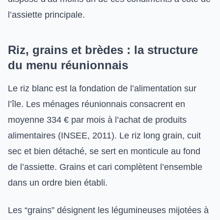
l’assiette principale.
Riz, grains et brèdes : la structure
du menu réunionnais
Le riz blanc est la fondation de l’alimentation sur
l’île. Les ménages réunionnais consacrent en
moyenne 334 € par mois à l’achat de produits
alimentaires (INSEE, 2011). Le riz long grain, cuit
sec et bien détaché, se sert en monticule au fond
de l’assiette. Grains et cari complètent l’ensemble
dans un ordre bien établi.
Les “grains” désignent les légumineuses mijotées à