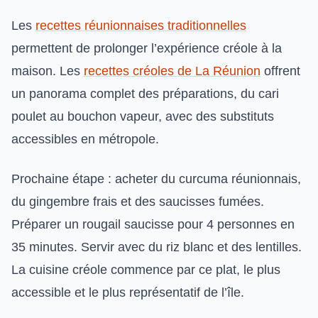
Les
recettes réunionnaises traditionnelles
permettent de prolonger l’expérience créole à la
maison. Les
recettes créoles de La Réunion
offrent
un panorama complet des préparations, du cari
poulet au bouchon vapeur, avec des substituts
accessibles en métropole.
Prochaine étape : acheter du curcuma réunionnais,
du gingembre frais et des saucisses fumées.
Préparer un rougail saucisse pour 4 personnes en
35 minutes. Servir avec du riz blanc et des lentilles.
La cuisine créole commence par ce plat, le plus
accessible et le plus représentatif de l’île.