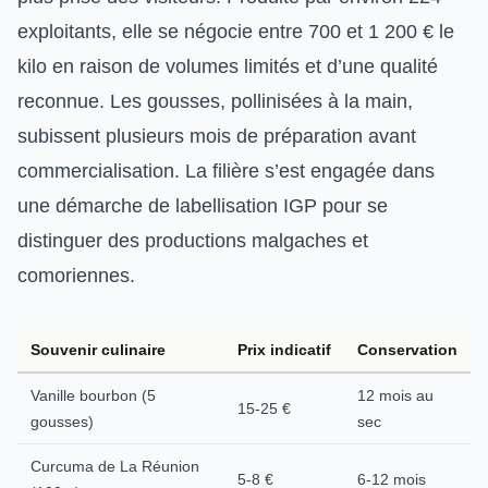
exploitants, elle se négocie entre 700 et 1 200 € le
kilo en raison de volumes limités et d’une qualité
reconnue. Les gousses, pollinisées à la main,
subissent plusieurs mois de préparation avant
commercialisation. La filière s’est engagée dans
une démarche de labellisation IGP pour se
distinguer des productions malgaches et
comoriennes.
Souvenir culinaire
Prix indicatif
Conservation
Vanille bourbon (5
12 mois au
15-25 €
gousses)
sec
Curcuma de La Réunion
5-8 €
6-12 mois