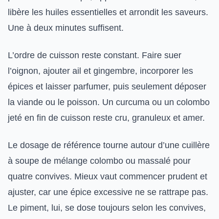
libère les huiles essentielles et arrondit les saveurs.
Une à deux minutes suffisent.
L’ordre de cuisson reste constant. Faire suer
l’oignon, ajouter ail et gingembre, incorporer les
épices et laisser parfumer, puis seulement déposer
la viande ou le poisson. Un curcuma ou un colombo
jeté en fin de cuisson reste cru, granuleux et amer.
Le dosage de référence tourne autour d’une cuillère
à soupe de mélange colombo ou massalé pour
quatre convives. Mieux vaut commencer prudent et
ajuster, car une épice excessive ne se rattrape pas.
Le piment, lui, se dose toujours selon les convives,