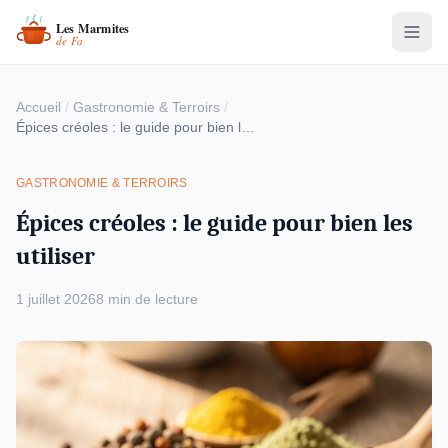
Accueil
/
Gastronomie & Terroirs
/
Épices créoles : le guide pour bien les utiliser
GASTRONOMIE & TERROIRS
Épices créoles : le guide pour bien les
utiliser
1 juillet 2026
8 min de lecture