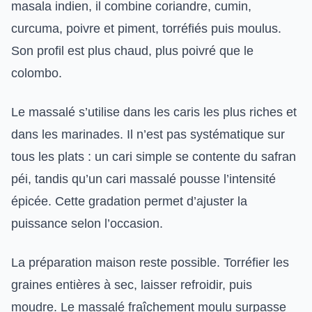
masala indien, il combine coriandre, cumin,
curcuma, poivre et piment, torréfiés puis moulus.
Son profil est plus chaud, plus poivré que le
colombo.
Le massalé s’utilise dans les caris les plus riches et
dans les marinades. Il n’est pas systématique sur
tous les plats : un cari simple se contente du safran
péi, tandis qu’un cari massalé pousse l’intensité
épicée. Cette gradation permet d’ajuster la
puissance selon l’occasion.
La préparation maison reste possible. Torréfier les
graines entières à sec, laisser refroidir, puis
moudre. Le massalé fraîchement moulu surpasse