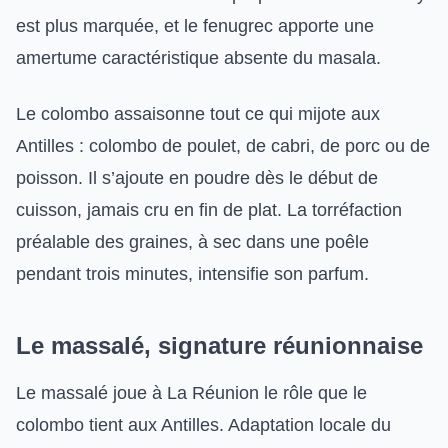
est plus marquée, et le fenugrec apporte une
amertume caractéristique absente du masala.
Le colombo assaisonne tout ce qui mijote aux
Antilles : colombo de poulet, de cabri, de porc ou de
poisson. Il s’ajoute en poudre dès le début de
cuisson, jamais cru en fin de plat. La torréfaction
préalable des graines, à sec dans une poêle
pendant trois minutes, intensifie son parfum.
Le massalé, signature réunionnaise
Le massalé joue à La Réunion le rôle que le
colombo tient aux Antilles. Adaptation locale du