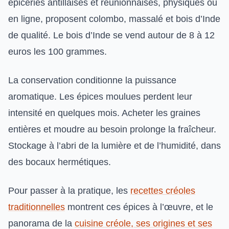
épiceries antillaises et réunionnaises, physiques ou
en ligne, proposent colombo, massalé et bois d’Inde
de qualité. Le bois d’Inde se vend autour de 8 à 12
euros les 100 grammes.
La conservation conditionne la puissance
aromatique. Les épices moulues perdent leur
intensité en quelques mois. Acheter les graines
entières et moudre au besoin prolonge la fraîcheur.
Stockage à l’abri de la lumière et de l’humidité, dans
des bocaux hermétiques.
Pour passer à la pratique, les
recettes créoles
traditionnelles
montrent ces épices à l’œuvre, et le
panorama de la
cuisine créole, ses origines et ses