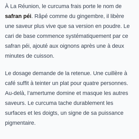
À La Réunion, le curcuma frais porte le nom de
safran péi
. Râpé comme du gingembre, il libère
une saveur plus vive que sa version en poudre. Le
cari de base commence systématiquement par ce
safran péi, ajouté aux oignons après une à deux
minutes de cuisson.
Le dosage demande de la retenue. Une cuillère à
café suffit à teinter un plat pour quatre personnes.
Au-delà, l’amertume domine et masque les autres
saveurs. Le curcuma tache durablement les
surfaces et les doigts, un signe de sa puissance
pigmentaire.