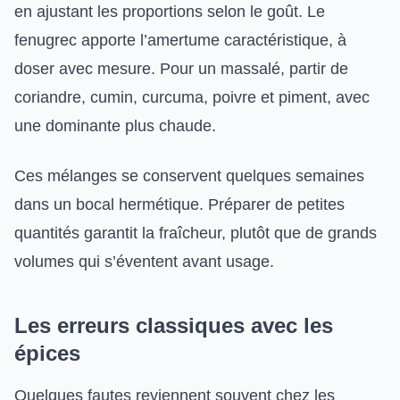
en ajustant les proportions selon le goût. Le
fenugrec apporte l’amertume caractéristique, à
doser avec mesure. Pour un massalé, partir de
coriandre, cumin, curcuma, poivre et piment, avec
une dominante plus chaude.
Ces mélanges se conservent quelques semaines
dans un bocal hermétique. Préparer de petites
quantités garantit la fraîcheur, plutôt que de grands
volumes qui s’éventent avant usage.
Les erreurs classiques avec les
épices
Quelques fautes reviennent souvent chez les