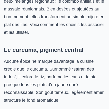
deux mélanges régionaux : le colombo antillais et le
massalé réunionnais. Bien dosées et ajoutées au
bon moment, elles transforment un simple mijoté en
plat des îles. Voici comment les choisir, les associer
et les utiliser.
Le curcuma, pigment central
Aucune épice ne marque davantage la cuisine
créole que le curcuma. Surnommé “safran des
Indes”, il colore le riz, parfume les caris et teinte
presque tous les plats d’un jaune doré
reconnaissable. Son goût terreux, légèrement amer,
structure le fond aromatique.