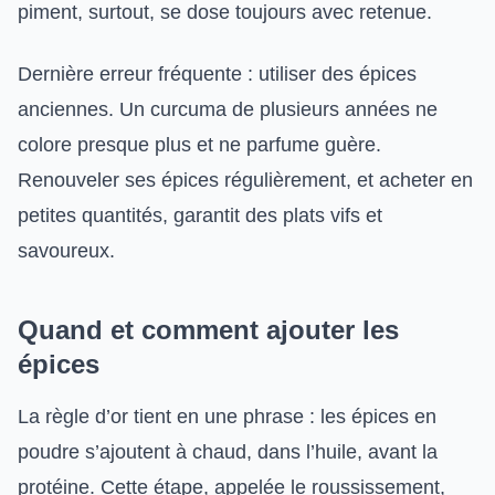
piment, surtout, se dose toujours avec retenue.
Dernière erreur fréquente : utiliser des épices
anciennes. Un curcuma de plusieurs années ne
colore presque plus et ne parfume guère.
Renouveler ses épices régulièrement, et acheter en
petites quantités, garantit des plats vifs et
savoureux.
Quand et comment ajouter les
épices
La règle d’or tient en une phrase : les épices en
poudre s’ajoutent à chaud, dans l’huile, avant la
protéine. Cette étape, appelée le roussissement,