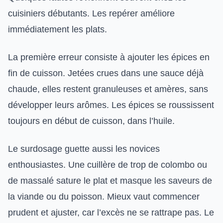
cuisiniers débutants. Les repérer améliore
immédiatement les plats.
La première erreur consiste à ajouter les épices en
fin de cuisson. Jetées crues dans une sauce déjà
chaude, elles restent granuleuses et amères, sans
développer leurs arômes. Les épices se roussissent
toujours en début de cuisson, dans l’huile.
Le surdosage guette aussi les novices
enthousiastes. Une cuillère de trop de colombo ou
de massalé sature le plat et masque les saveurs de
la viande ou du poisson. Mieux vaut commencer
prudent et ajuster, car l’excès ne se rattrape pas. Le