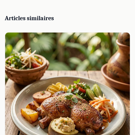
Articles similaires