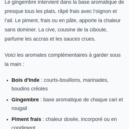
Le gingembre intervient dans la base aromatique de
presque tous les plats, râpé frais avec l’oignon et
l’ail. Le piment, frais ou en pâte, apporte la chaleur
sans dominer. La cive, cousine de la ciboule,
parfume les accras et les sauces crues.
Voici les aromates complémentaires à garder sous
la main :
Bois d’Inde
: courts-bouillons, marinades,
boudins créoles
Gingembre
: base aromatique de chaque cari et
rougail
Piment frais
: chaleur dosée, incorporé ou en
condiment