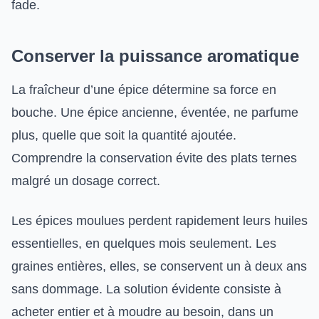
fade.
Conserver la puissance aromatique
La fraîcheur d’une épice détermine sa force en
bouche. Une épice ancienne, éventée, ne parfume
plus, quelle que soit la quantité ajoutée.
Comprendre la conservation évite des plats ternes
malgré un dosage correct.
Les épices moulues perdent rapidement leurs huiles
essentielles, en quelques mois seulement. Les
graines entières, elles, se conservent un à deux ans
sans dommage. La solution évidente consiste à
acheter entier et à moudre au besoin, dans un