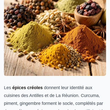
Les
épices créoles
donnent leur identité aux
cuisines des Antilles et de La Réunion. Curcuma,
piment, gingembre forment le socle, complétés par