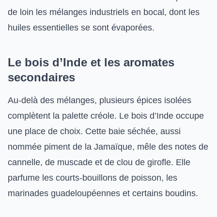
de loin les mélanges industriels en bocal, dont les
huiles essentielles se sont évaporées.
Le bois d’Inde et les aromates
secondaires
Au-delà des mélanges, plusieurs épices isolées
complètent la palette créole. Le bois d’Inde occupe
une place de choix. Cette baie séchée, aussi
nommée piment de la Jamaïque, mêle des notes de
cannelle, de muscade et de clou de girofle. Elle
parfume les courts-bouillons de poisson, les
marinades guadeloupéennes et certains boudins.