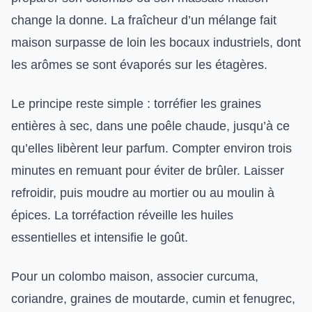
change la donne. La fraîcheur d’un mélange fait
maison surpasse de loin les bocaux industriels, dont
les arômes se sont évaporés sur les étagères.
Le principe reste simple : torréfier les graines
entières à sec, dans une poêle chaude, jusqu’à ce
qu’elles libèrent leur parfum. Compter environ trois
minutes en remuant pour éviter de brûler. Laisser
refroidir, puis moudre au mortier ou au moulin à
épices. La torréfaction réveille les huiles
essentielles et intensifie le goût.
Pour un colombo maison, associer curcuma,
coriandre, graines de moutarde, cumin et fenugrec,