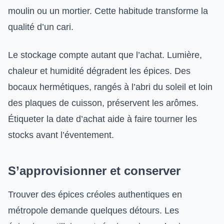
moulin ou un mortier. Cette habitude transforme la
qualité d’un cari.
Le stockage compte autant que l’achat. Lumière,
chaleur et humidité dégradent les épices. Des
bocaux hermétiques, rangés à l’abri du soleil et loin
des plaques de cuisson, préservent les arômes.
Étiqueter la date d’achat aide à faire tourner les
stocks avant l’éventement.
S’approvisionner et conserver
Trouver des épices créoles authentiques en
métropole demande quelques détours. Les