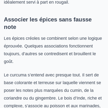
idéalement servi à part en rougail.
Associer les épices sans fausse
note
Les épices créoles se combinent selon une logique
éprouvée. Quelques associations fonctionnent
toujours, d’autres se contredisent et brouillent le
goût.
Le curcuma s’entend avec presque tout. Il sert de
base colorante et terreuse sur laquelle viennent se
poser les notes plus marquées du cumin, de la
coriandre ou du gingembre. Le bois d’Inde, riche et
complexe, s’associe au poisson et aux marinades,