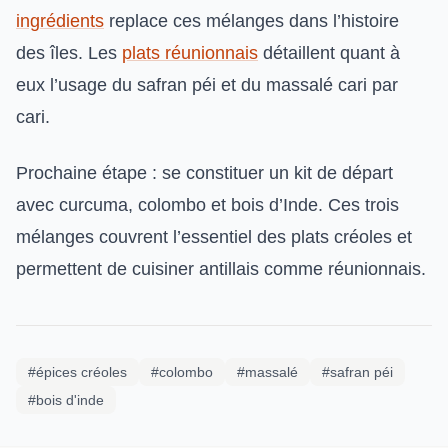
ingrédients
replace ces mélanges dans l’histoire
des îles. Les
plats réunionnais
détaillent quant à
eux l’usage du safran péi et du massalé cari par
cari.
Prochaine étape : se constituer un kit de départ
avec curcuma, colombo et bois d’Inde. Ces trois
mélanges couvrent l’essentiel des plats créoles et
permettent de cuisiner antillais comme réunionnais.
#épices créoles
#colombo
#massalé
#safran péi
#bois d'inde