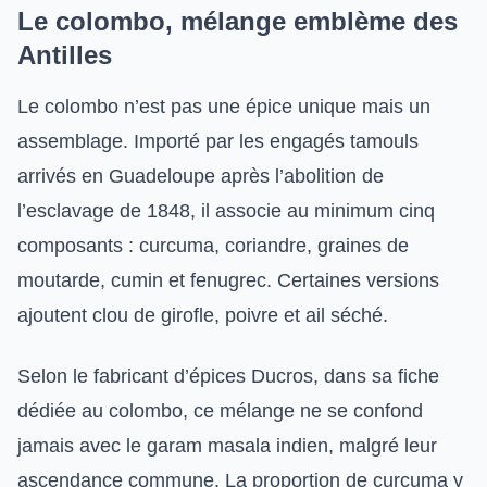
Le colombo, mélange emblème des
Antilles
Le colombo n’est pas une épice unique mais un
assemblage. Importé par les engagés tamouls
arrivés en Guadeloupe après l’abolition de
l’esclavage de 1848, il associe au minimum cinq
composants : curcuma, coriandre, graines de
moutarde, cumin et fenugrec. Certaines versions
ajoutent clou de girofle, poivre et ail séché.
Selon le fabricant d’épices Ducros, dans sa fiche
dédiée au colombo, ce mélange ne se confond
jamais avec le garam masala indien, malgré leur
ascendance commune. La proportion de curcuma y