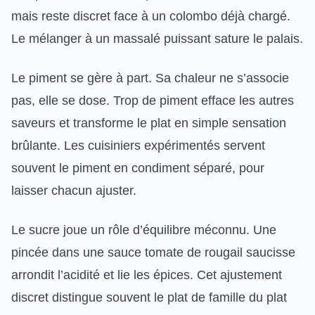
mais reste discret face à un colombo déjà chargé.
Le mélanger à un massalé puissant sature le palais.
Le piment se gère à part. Sa chaleur ne s’associe
pas, elle se dose. Trop de piment efface les autres
saveurs et transforme le plat en simple sensation
brûlante. Les cuisiniers expérimentés servent
souvent le piment en condiment séparé, pour
laisser chacun ajuster.
Le sucre joue un rôle d’équilibre méconnu. Une
pincée dans une sauce tomate de rougail saucisse
arrondit l’acidité et lie les épices. Cet ajustement
discret distingue souvent le plat de famille du plat