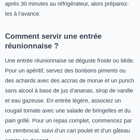
après 30 minutes au réfrigérateur, alors préparez-
les à l’avance.
Comment servir une entrée
réunionnaise ?
Une entrée réunionnaise se déguste froide ou tiède.
Pour un apéritif, servez des bonbons piments ou
des achards avec des accras de morue et un punch
sans alcool à base de jus d’ananas, sirop de vanille
et eau gazeuse. En entrée légère, associez un
rougail tomate avec une salade de bringelles et du
pain grillé. Pour un repas complet, commencez par
un zembrocal, suivi d’un cari poulet et d’un gâteau