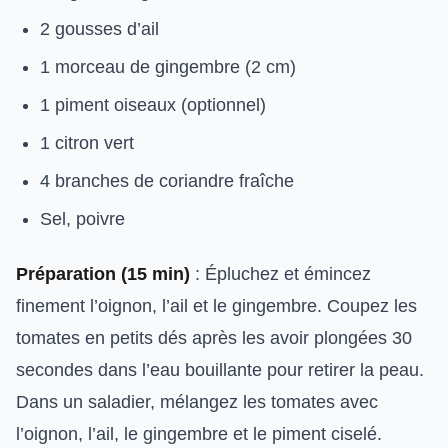
2 gousses d’ail
1 morceau de gingembre (2 cm)
1 piment oiseaux (optionnel)
1 citron vert
4 branches de coriandre fraîche
Sel, poivre
Préparation (15 min)
: Épluchez et émincez
finement l’oignon, l’ail et le gingembre. Coupez les
tomates en petits dés après les avoir plongées 30
secondes dans l’eau bouillante pour retirer la peau.
Dans un saladier, mélangez les tomates avec
l’oignon, l’ail, le gingembre et le piment ciselé.