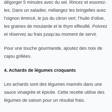
dégorger 5 minutes avec du sel. Rincez et essorez-
les. Dans un saladier, mélangez les bringelles avec
l’oignon émincé, le jus du citron vert, l’huile d’olive,
les graines de moutarde et le thym effeuillé. Poivrez
et réservez au frais jusqu’au moment de servir.
Pour une touche gourmande, ajoutez des noix de
cajou grillées.
4. Achards de légumes croquants
Les achards sont des légumes marinés dans une
sauce vinaigrée et épicée. Cette recette utilise des
légumes de saison pour un résultat frais.