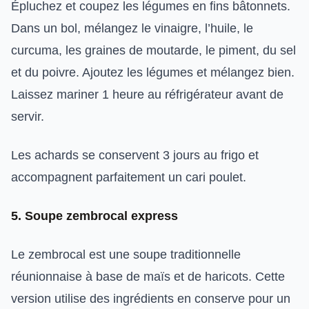
Épluchez et coupez les légumes en fins bâtonnets.
Dans un bol, mélangez le vinaigre, l’huile, le
curcuma, les graines de moutarde, le piment, du sel
et du poivre. Ajoutez les légumes et mélangez bien.
Laissez mariner 1 heure au réfrigérateur avant de
servir.
Les achards se conservent 3 jours au frigo et
accompagnent parfaitement un cari poulet.
5. Soupe zembrocal express
Le zembrocal est une soupe traditionnelle
réunionnaise à base de maïs et de haricots. Cette
version utilise des ingrédients en conserve pour un