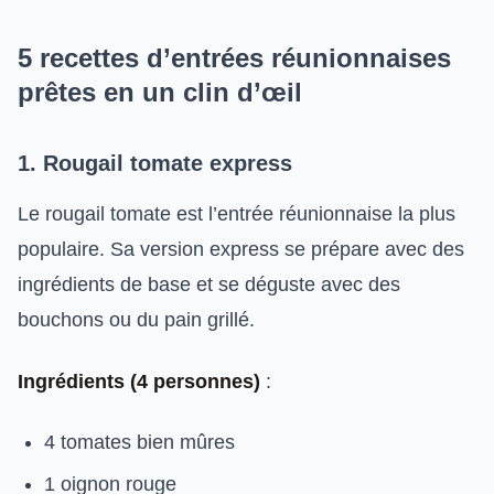
5 recettes d’entrées réunionnaises
prêtes en un clin d’œil
1. Rougail tomate express
Le rougail tomate est l’entrée réunionnaise la plus
populaire. Sa version express se prépare avec des
ingrédients de base et se déguste avec des
bouchons ou du pain grillé.
Ingrédients (4 personnes)
:
4 tomates bien mûres
1 oignon rouge