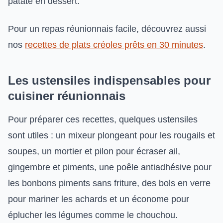
patate en dessert.
Pour un repas réunionnais facile, découvrez aussi
nos
recettes de plats créoles prêts en 30 minutes
.
Les ustensiles indispensables pour
cuisiner réunionnais
Pour préparer ces recettes, quelques ustensiles
sont utiles : un mixeur plongeant pour les rougails et
soupes, un mortier et pilon pour écraser ail,
gingembre et piments, une poêle antiadhésive pour
les bonbons piments sans friture, des bols en verre
pour mariner les achards et un économe pour
éplucher les légumes comme le chouchou.