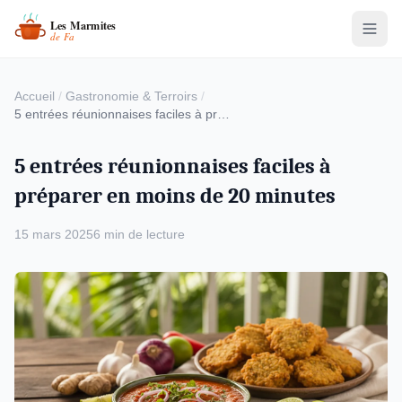
Accueil
/
Gastronomie & Terroirs
/
5 entrées réunionnaises faciles à préparer en moins de 20 minutes
5 entrées réunionnaises faciles à
préparer en moins de 20 minutes
15 mars 2025
6 min de lecture