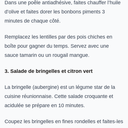
Dans une poêle antiadhésive, faites chauffer l’huile
d’olive et faites dorer les bonbons piments 3
minutes de chaque côté.
Remplacez les lentilles par des pois chiches en
boîte pour gagner du temps. Servez avec une
sauce tamarin ou un rougail mangue.
3. Salade de bringelles et citron vert
La bringelle (aubergine) est un légume star de la
cuisine réunionnaise. Cette salade croquante et
acidulée se prépare en 10 minutes.
Coupez les bringelles en fines rondelles et faites-les