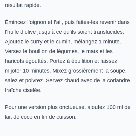
résultat rapide.
Émincez l’oignon et l’ail, puis faites-les revenir dans
l’huile d’olive jusqu’à ce qu’ils soient translucides.
Ajoutez le curry et le cumin, mélangez 1 minute.
Versez le bouillon de légumes, le maïs et les
haricots égouttés. Portez à ébullition et laissez
mijoter 10 minutes. Mixez grossièrement la soupe,
salez et poivrez. Servez chaud avec de la coriandre
fraîche ciselée.
Pour une version plus onctueuse, ajoutez 100 ml de
lait de coco en fin de cuisson.