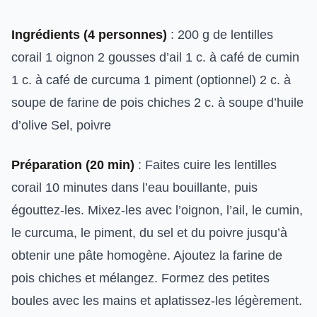
Ingrédients (4 personnes)
: 200 g de lentilles
corail 1 oignon 2 gousses d’ail 1 c. à café de cumin
1 c. à café de curcuma 1 piment (optionnel) 2 c. à
soupe de farine de pois chiches 2 c. à soupe d’huile
d’olive Sel, poivre
Préparation (20 min)
: Faites cuire les lentilles
corail 10 minutes dans l’eau bouillante, puis
égouttez-les. Mixez-les avec l’oignon, l’ail, le cumin,
le curcuma, le piment, du sel et du poivre jusqu’à
obtenir une pâte homogène. Ajoutez la farine de
pois chiches et mélangez. Formez des petites
boules avec les mains et aplatissez-les légèrement.