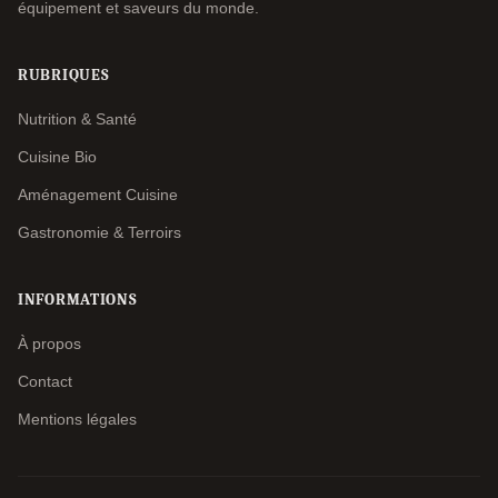
équipement et saveurs du monde.
RUBRIQUES
Nutrition & Santé
Cuisine Bio
Aménagement Cuisine
Gastronomie & Terroirs
INFORMATIONS
À propos
Contact
Mentions légales