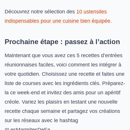
Découvrez notre sélection des
10 ustensiles
indispensables pour une cuisine bien équipée
.
Prochaine étape : passez à l’action
Maintenant que vous avez ces 5 recettes d’entrées
réunionnaises faciles, voici comment les intégrer à
votre quotidien. Choisissez une recette et faites une
liste de courses avec les ingrédients clés. Préparez-
la ce week-end et invitez des amis pour un apéritif
créole. Variez les plaisirs en testant une nouvelle
recette chaque semaine et partagez vos créations
sur les réseaux avec le hashtag
#LesMarmitesDeFa.