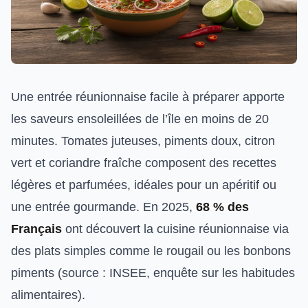
Une entrée réunionnaise facile à préparer apporte
les saveurs ensoleillées de l’île en moins de 20
minutes. Tomates juteuses, piments doux, citron
vert et coriandre fraîche composent des recettes
légères et parfumées, idéales pour un apéritif ou
une entrée gourmande. En 2025,
68 % des
Français
ont découvert la cuisine réunionnaise via
des plats simples comme le rougail ou les bonbons
piments (source : INSEE, enquête sur les habitudes
alimentaires).