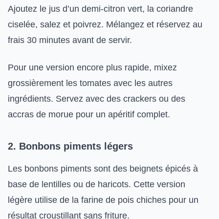
Ajoutez le jus d’un demi-citron vert, la coriandre
ciselée, salez et poivrez. Mélangez et réservez au
frais 30 minutes avant de servir.
Pour une version encore plus rapide, mixez
grossièrement les tomates avec les autres
ingrédients. Servez avec des crackers ou des
accras de morue pour un apéritif complet.
2. Bonbons piments légers
Les bonbons piments sont des beignets épicés à
base de lentilles ou de haricots. Cette version
légère utilise de la farine de pois chiches pour un
résultat croustillant sans friture.