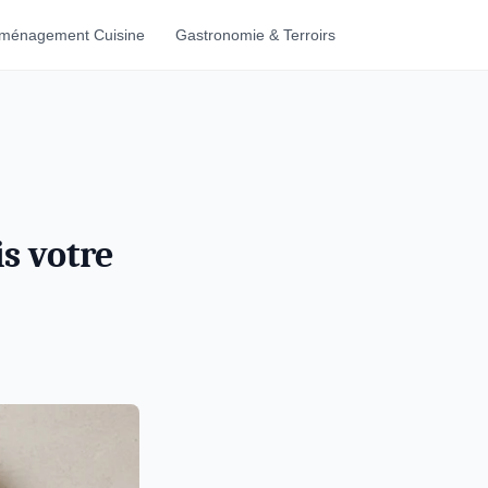
ménagement Cuisine
Gastronomie & Terroirs
s votre