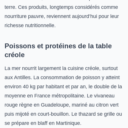
terre. Ces produits, longtemps considérés comme
nourriture pauvre, reviennent aujourd’hui pour leur
richesse nutritionnelle.
Poissons et protéines de la table
créole
La mer nourrit largement la cuisine créole, surtout
aux Antilles. La consommation de poisson y atteint
environ 40 kg par habitant et par an, le double de la
moyenne en France métropolitaine. Le vivaneau
rouge règne en Guadeloupe, mariné au citron vert
puis mijoté en court-bouillon. Le thazard se grille ou
se prépare en blaff en Martinique.