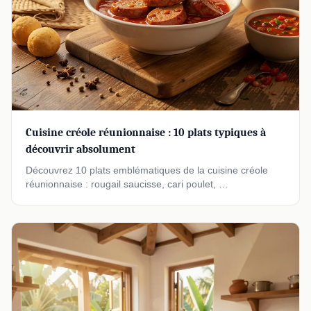
Cuisine créole réunionnaise : 10 plats typiques à
découvrir absolument
Découvrez 10 plats emblématiques de la cuisine créole
réunionnaise : rougail saucisse, cari poulet, …