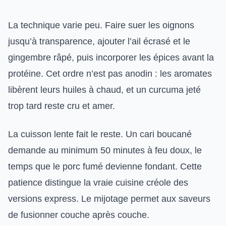
La technique varie peu. Faire suer les oignons
jusqu’à transparence, ajouter l’ail écrasé et le
gingembre râpé, puis incorporer les épices avant la
protéine. Cet ordre n’est pas anodin : les aromates
libèrent leurs huiles à chaud, et un curcuma jeté
trop tard reste cru et amer.
La cuisson lente fait le reste. Un cari boucané
demande au minimum 50 minutes à feu doux, le
temps que le porc fumé devienne fondant. Cette
patience distingue la vraie cuisine créole des
versions express. Le mijotage permet aux saveurs
de fusionner couche après couche.