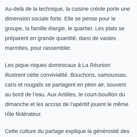
Au-delà de la technique, la cuisine créole porte une
dimension sociale forte. Elle se pense pour le
groupe, la famille élargie, le quartier. Les plats se
préparent en grande quantité, dans de vastes
marmites, pour rassembler.
Les pique-niques dominicaux à La Réunion
illustrent cette convivialité. Bouchons, samoussas,
caris et rougails se partagent en plein air, souvent
au bord de l’eau. Aux Antilles, le court-bouillon du
dimanche et les accras de l’apéritif jouent le même
rôle fédérateur.
Cette culture du partage explique la générosité des