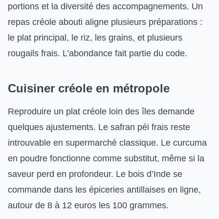
portions et la diversité des accompagnements. Un
repas créole abouti aligne plusieurs préparations :
le plat principal, le riz, les grains, et plusieurs
rougails frais. L’abondance fait partie du code.
Cuisiner créole en métropole
Reproduire un plat créole loin des îles demande
quelques ajustements. Le safran péi frais reste
introuvable en supermarché classique. Le curcuma
en poudre fonctionne comme substitut, même si la
saveur perd en profondeur. Le bois d’Inde se
commande dans les épiceries antillaises en ligne,
autour de 8 à 12 euros les 100 grammes.