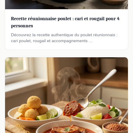
Recette réunionnaise poulet : cari et rougail pour 4
personnes
Découvrez la recette authentique du poulet réunionnais :
cari poulet, rougail et accompagnements …