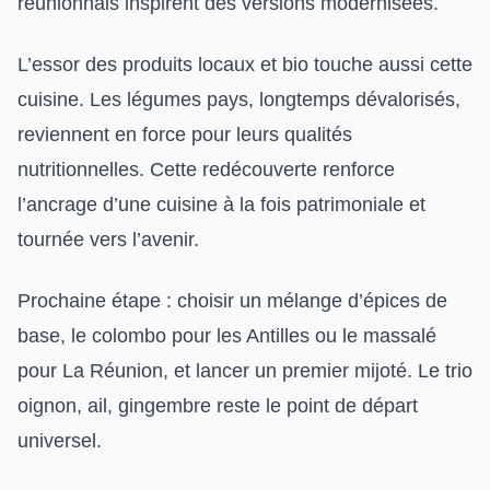
réunionnais inspirent des versions modernisées.
L’essor des produits locaux et bio touche aussi cette
cuisine. Les légumes pays, longtemps dévalorisés,
reviennent en force pour leurs qualités
nutritionnelles. Cette redécouverte renforce
l’ancrage d’une cuisine à la fois patrimoniale et
tournée vers l’avenir.
Prochaine étape : choisir un mélange d’épices de
base, le colombo pour les Antilles ou le massalé
pour La Réunion, et lancer un premier mijoté. Le trio
oignon, ail, gingembre reste le point de départ
universel.