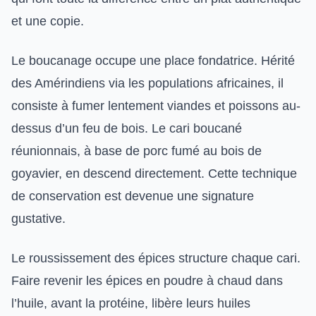
et une copie.
Le boucanage occupe une place fondatrice. Hérité
des Amérindiens via les populations africaines, il
consiste à fumer lentement viandes et poissons au-
dessus d’un feu de bois. Le cari boucané
réunionnais, à base de porc fumé au bois de
goyavier, en descend directement. Cette technique
de conservation est devenue une signature
gustative.
Le roussissement des épices structure chaque cari.
Faire revenir les épices en poudre à chaud dans
l’huile, avant la protéine, libère leurs huiles