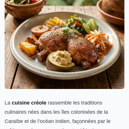
La
cuisine créole
rassemble les traditions
culinaires nées dans les îles colonisées de la
Caraïbe et de l’océan Indien, façonnées par le