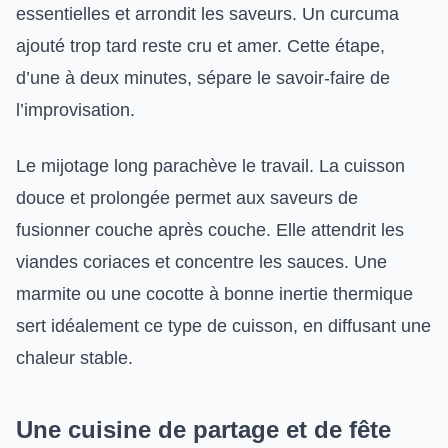
essentielles et arrondit les saveurs. Un curcuma
ajouté trop tard reste cru et amer. Cette étape,
d’une à deux minutes, sépare le savoir-faire de
l’improvisation.
Le mijotage long parachève le travail. La cuisson
douce et prolongée permet aux saveurs de
fusionner couche après couche. Elle attendrit les
viandes coriaces et concentre les sauces. Une
marmite ou une cocotte à bonne inertie thermique
sert idéalement ce type de cuisson, en diffusant une
chaleur stable.
Une cuisine de partage et de fête