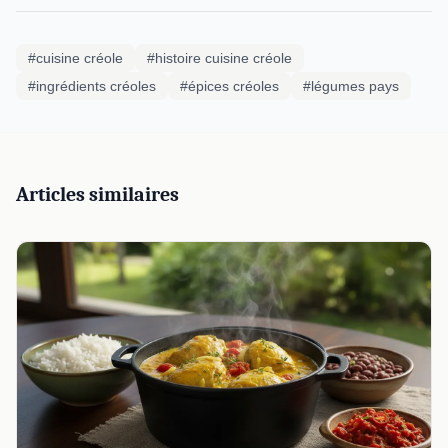
#cuisine créole
#histoire cuisine créole
#ingrédients créoles
#épices créoles
#légumes pays
Articles similaires