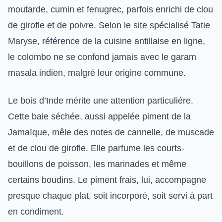
moutarde, cumin et fenugrec, parfois enrichi de clou
de girofle et de poivre. Selon le site spécialisé Tatie
Maryse, référence de la cuisine antillaise en ligne,
le colombo ne se confond jamais avec le garam
masala indien, malgré leur origine commune.
Le bois d’Inde mérite une attention particulière.
Cette baie séchée, aussi appelée piment de la
Jamaïque, mêle des notes de cannelle, de muscade
et de clou de girofle. Elle parfume les courts-
bouillons de poisson, les marinades et même
certains boudins. Le piment frais, lui, accompagne
presque chaque plat, soit incorporé, soit servi à part
en condiment.