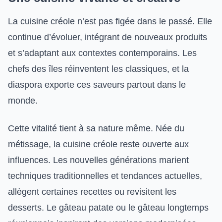
La cuisine créole n’est pas figée dans le passé. Elle
continue d’évoluer, intégrant de nouveaux produits
et s’adaptant aux contextes contemporains. Les
chefs des îles réinventent les classiques, et la
diaspora exporte ces saveurs partout dans le
monde.
Cette vitalité tient à sa nature même. Née du
métissage, la cuisine créole reste ouverte aux
influences. Les nouvelles générations marient
techniques traditionnelles et tendances actuelles,
allègent certaines recettes ou revisitent les
desserts. Le gâteau patate ou le gâteau longtemps