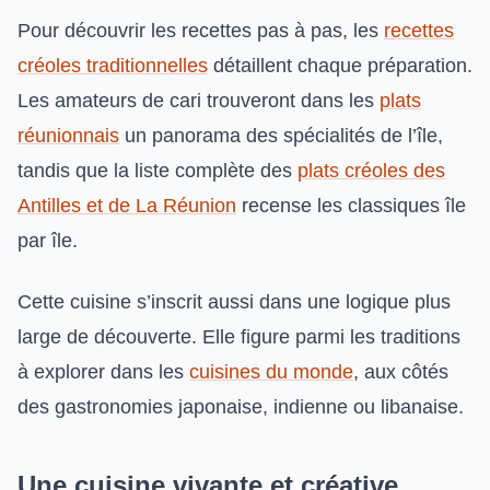
Pour découvrir les recettes pas à pas, les
recettes
créoles traditionnelles
détaillent chaque préparation.
Les amateurs de cari trouveront dans les
plats
réunionnais
un panorama des spécialités de l’île,
tandis que la liste complète des
plats créoles des
Antilles et de La Réunion
recense les classiques île
par île.
Cette cuisine s’inscrit aussi dans une logique plus
large de découverte. Elle figure parmi les traditions
à explorer dans les
cuisines du monde
, aux côtés
des gastronomies japonaise, indienne ou libanaise.
Une cuisine vivante et créative