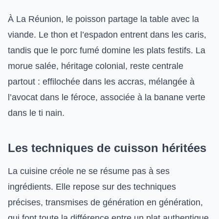
À La Réunion, le poisson partage la table avec la
viande. Le thon et l’espadon entrent dans les caris,
tandis que le porc fumé domine les plats festifs. La
morue salée, héritage colonial, reste centrale
partout : effilochée dans les accras, mélangée à
l’avocat dans le féroce, associée à la banane verte
dans le ti nain.
Les techniques de cuisson héritées
La cuisine créole ne se résume pas à ses
ingrédients. Elle repose sur des techniques
précises, transmises de génération en génération,
qui font toute la différence entre un plat authentique