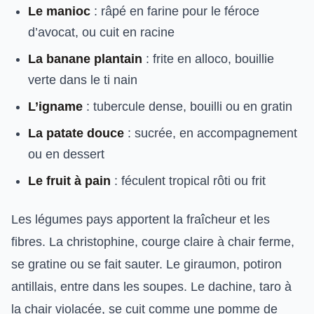
Le manioc
: râpé en farine pour le féroce
d’avocat, ou cuit en racine
La banane plantain
: frite en alloco, bouillie
verte dans le ti nain
L’igname
: tubercule dense, bouilli ou en gratin
La patate douce
: sucrée, en accompagnement
ou en dessert
Le fruit à pain
: féculent tropical rôti ou frit
Les légumes pays apportent la fraîcheur et les
fibres. La christophine, courge claire à chair ferme,
se gratine ou se fait sauter. Le giraumon, potiron
antillais, entre dans les soupes. Le dachine, taro à
la chair violacée, se cuit comme une pomme de