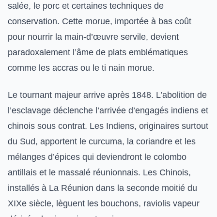
salée, le porc et certaines techniques de
conservation. Cette morue, importée à bas coût
pour nourrir la main-d’œuvre servile, devient
paradoxalement l’âme de plats emblématiques
comme les accras ou le ti nain morue.
Le tournant majeur arrive après 1848. L’abolition de
l’esclavage déclenche l’arrivée d’engagés indiens et
chinois sous contrat. Les Indiens, originaires surtout
du Sud, apportent le curcuma, la coriandre et les
mélanges d’épices qui deviendront le colombo
antillais et le massalé réunionnais. Les Chinois,
installés à La Réunion dans la seconde moitié du
XIXe siècle, lèguent les bouchons, raviolis vapeur