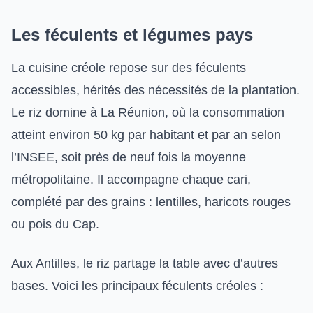
Les féculents et légumes pays
La cuisine créole repose sur des féculents
accessibles, hérités des nécessités de la plantation.
Le riz domine à La Réunion, où la consommation
atteint environ 50 kg par habitant et par an selon
l’INSEE, soit près de neuf fois la moyenne
métropolitaine. Il accompagne chaque cari,
complété par des grains : lentilles, haricots rouges
ou pois du Cap.
Aux Antilles, le riz partage la table avec d’autres
bases. Voici les principaux féculents créoles :