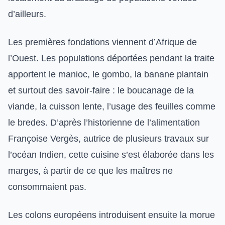
d’ailleurs.
Les premières fondations viennent d’Afrique de
l’Ouest. Les populations déportées pendant la traite
apportent le manioc, le gombo, la banane plantain
et surtout des savoir-faire : le boucanage de la
viande, la cuisson lente, l’usage des feuilles comme
le bredes. D’après l’historienne de l’alimentation
Françoise Vergès, autrice de plusieurs travaux sur
l’océan Indien, cette cuisine s’est élaborée dans les
marges, à partir de ce que les maîtres ne
consommaient pas.
Les colons européens introduisent ensuite la morue