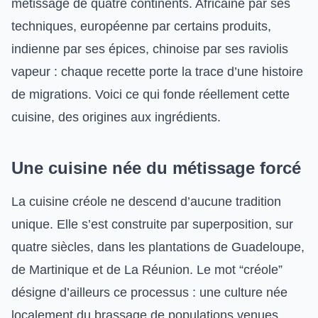
métissage de quatre continents. Africaine par ses
techniques, européenne par certains produits,
indienne par ses épices, chinoise par ses raviolis
vapeur : chaque recette porte la trace d’une histoire
de migrations. Voici ce qui fonde réellement cette
cuisine, des origines aux ingrédients.
Une cuisine née du métissage forcé
La cuisine créole ne descend d’aucune tradition
unique. Elle s’est construite par superposition, sur
quatre siècles, dans les plantations de Guadeloupe,
de Martinique et de La Réunion. Le mot “créole”
désigne d’ailleurs ce processus : une culture née
localement du brassage de populations venues