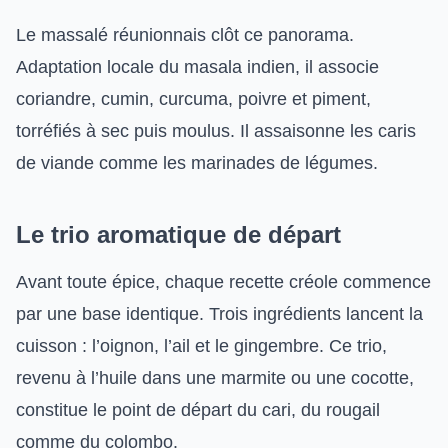
Le massalé réunionnais clôt ce panorama.
Adaptation locale du masala indien, il associe
coriandre, cumin, curcuma, poivre et piment,
torréfiés à sec puis moulus. Il assaisonne les caris
de viande comme les marinades de légumes.
Le trio aromatique de départ
Avant toute épice, chaque recette créole commence
par une base identique. Trois ingrédients lancent la
cuisson : l’oignon, l’ail et le gingembre. Ce trio,
revenu à l’huile dans une marmite ou une cocotte,
constitue le point de départ du cari, du rougail
comme du colombo.