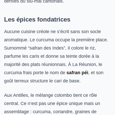
dérivés du siu-mai cantonais.
Les épices fondatrices
Aucune cuisine créole ne s’écrit sans son socle
aromatique. Le curcuma occupe la première place.
Surnommé “safran des Indes”, il colore le riz,
parfume les caris et donne sa teinte dorée à la
majorité des plats réunionnais. À La Réunion, le
curcuma frais porte le nom de
safran péi
, et son
goût terreux structure le cari de base.
Aux Antilles, le mélange colombo tient ce rôle
central. Ce n’est pas une épice unique mais un
assemblage : curcuma, coriandre, graines de