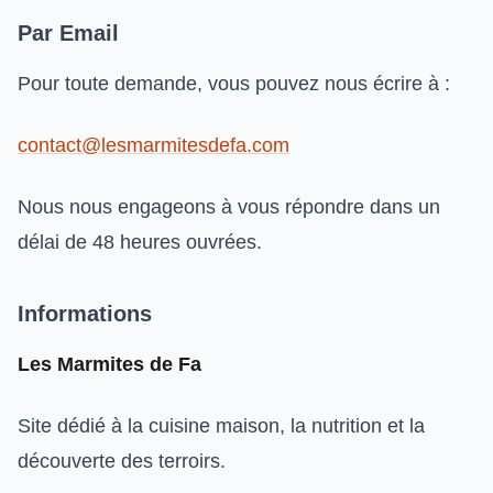
Par Email
Pour toute demande, vous pouvez nous écrire à :
contact@lesmarmitesdefa.com
Nous nous engageons à vous répondre dans un
délai de 48 heures ouvrées.
Informations
Les Marmites de Fa
Site dédié à la cuisine maison, la nutrition et la
découverte des terroirs.