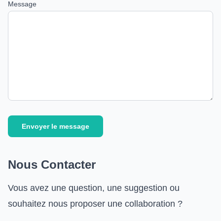
Message
Envoyer le message
Nous Contacter
Vous avez une question, une suggestion ou
souhaitez nous proposer une collaboration ?